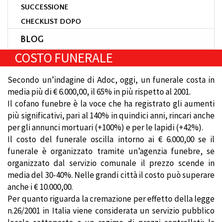
SUCCESSIONE
CHECKLIST DOPO
BLOG
COSTO FUNERALE
Secondo un’indagine di Adoc, oggi, un funerale costa in
media più di € 6.000,00, il 65% in più rispetto al 2001.
Il cofano funebre è la voce che ha registrato gli aumenti
più significativi, pari al 140% in quindici anni, rincari anche
per gli annunci mortuari (+100%) e per le lapidi (+42%).
Il costo del funerale oscilla intorno ai € 6.000,00 se il
funerale è organizzato tramite un’agenzia funebre, se
organizzato dal servizio comunale il prezzo scende in
media del 30-40%. Nelle grandi città il costo può superare
anche i € 10.000,00.
Per quanto riguarda la cremazione per effetto della legge
n.26/2001 in Italia viene considerata un servizio pubblico