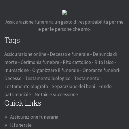
Assicurazione funeraria un gesto di responsabilità per me
e per le persone che amo.
Tags
Assicurazione online - Decesso e funerale - Denuncia di
morte - Cerimonia funebre - Rito cattolico - Rito laico -
Inumazione - Organizzare il funerale - Onoranze funebri-
Decesso - Testamento biologico - Testamento -
Testamento olografo - Separazione dei beni - Fondo
patrimoniale - Notaio e successione
Quick links
Assicurazione funeraria
Il funerale