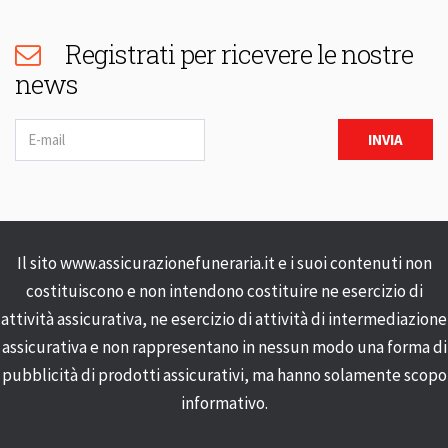
Registrati per ricevere le nostre
news
Newsletter
INVIA
Il sito www.assicurazionefuneraria.it e i suoi contenuti non
costituiscono e non intendono costituire ne esercizio di
attività assicurativa, ne esercizio di attività di intermediazione
assicurativa e non rappresentano in nessun modo una forma di
pubblicità di prodotti assicurativi, ma hanno solamente scopo
informativo.