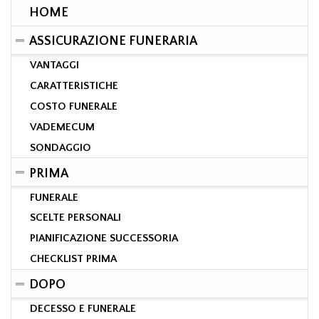
HOME
ASSICURAZIONE FUNERARIA
VANTAGGI
CARATTERISTICHE
COSTO FUNERALE
VADEMECUM
SONDAGGIO
PRIMA
FUNERALE
SCELTE PERSONALI
PIANIFICAZIONE SUCCESSORIA
CHECKLIST PRIMA
DOPO
DECESSO E FUNERALE