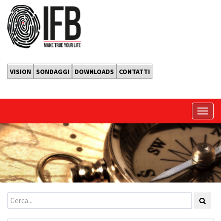
VISION
SONDAGGI
DOWNLOADS
CONTATTI