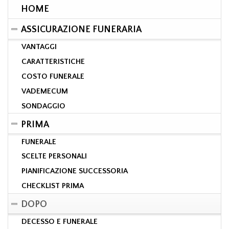
HOME
ASSICURAZIONE FUNERARIA
VANTAGGI
CARATTERISTICHE
COSTO FUNERALE
VADEMECUM
SONDAGGIO
PRIMA
FUNERALE
SCELTE PERSONALI
PIANIFICAZIONE SUCCESSORIA
CHECKLIST PRIMA
DOPO
DECESSO E FUNERALE