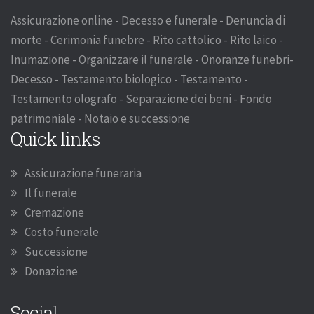
Assicurazione online - Decesso e funerale - Denuncia di
morte - Cerimonia funebre - Rito cattolico - Rito laico -
Inumazione - Organizzare il funerale - Onoranze funebri-
Decesso - Testamento biologico - Testamento -
Testamento olografo - Separazione dei beni - Fondo
patrimoniale - Notaio e successione
Quick links
Assicurazione funeraria
Il funerale
Cremazione
Costo funerale
Successione
Donazione
Social