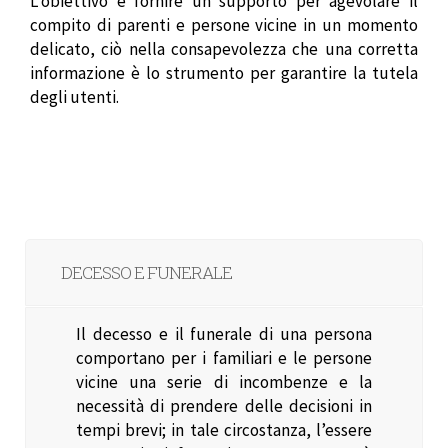
L’obiettivo è fornire un supporto per agevolare il
compito di parenti e persone vicine in un momento
delicato, ciò nella consapevolezza che una corretta
informazione è lo strumento per garantire la tutela
degli utenti.
DECESSO E FUNERALE
Il decesso e il funerale di una persona
comportano per i familiari e le persone
vicine una serie di incombenze e la
necessità di prendere delle decisioni in
tempi brevi; in tale circostanza, l’essere