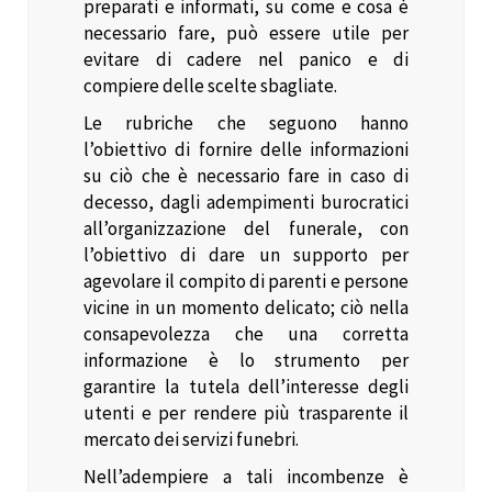
preparati e informati, su come e cosa è
necessario fare, può essere utile per
evitare di cadere nel panico e di
compiere delle scelte sbagliate.
Le rubriche che seguono hanno
l’obiettivo di fornire delle informazioni
su ciò che è necessario fare in caso di
decesso, dagli adempimenti burocratici
all’organizzazione del funerale, con
l’obiettivo di dare un supporto per
agevolare il compito di parenti e persone
vicine in un momento delicato; ciò nella
consapevolezza che una corretta
informazione è lo strumento per
garantire la tutela dell’interesse degli
utenti e per rendere più trasparente il
mercato dei servizi funebri.
Nell’adempiere a tali incombenze è