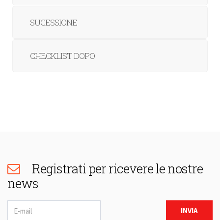
SUCESSIONE
CHECKLIST DOPO
Registrati per ricevere le nostre
news
Newsletter
INVIA