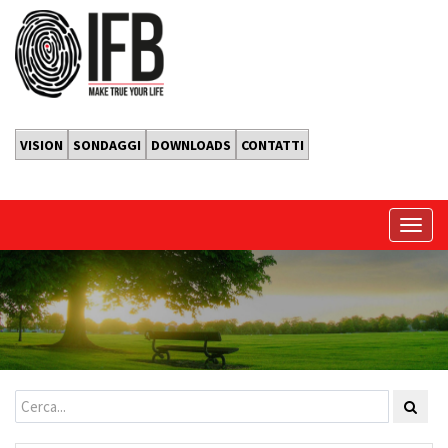
VISION
SONDAGGI
DOWNLOADS
CONTATTI