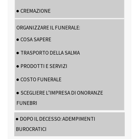
CREMAZIONE
ORGANIZZARE IL FUNERALE:
COSA SAPERE
TRASPORTO DELLA SALMA
PRODOTTI E SERVIZI
COSTO FUNERALE
SCEGLIERE L’IMPRESA DI ONORANZE
FUNEBRI
DOPO IL DECESSO: ADEMPIMENTI
BUROCRATICI