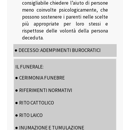
consigliabile chiedere l’aiuto di persone
meno coinvolte psicologicamente, che
possono sostenere i parenti nelle scelte
più appropriate per loro stessi e
rispettose delle volontà della persona
deceduta.
DECESSO: ADEMPIMENTI BUROCRATICI
IL FUNERALE:
CERIMONIA FUNEBRE
RIFERIMENTI NORMATIVI
RITO CATTOLICO
RITO LAICO
INUMAZIONE E TUMULAZIONE