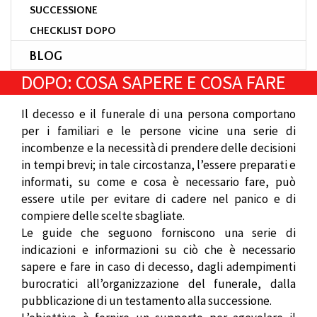
SUCCESSIONE
CHECKLIST DOPO
BLOG
DOPO: COSA SAPERE E COSA FARE
Il decesso e il funerale di una persona comportano
per i familiari e le persone vicine una serie di
incombenze e la necessità di prendere delle decisioni
in tempi brevi; in tale circostanza, l’essere preparati e
informati, su come e cosa è necessario fare, può
essere utile per evitare di cadere nel panico e di
compiere delle scelte sbagliate.
Le guide che seguono forniscono una serie di
indicazioni e informazioni su ciò che è necessario
sapere e fare in caso di decesso, dagli adempimenti
burocratici all’organizzazione del funerale, dalla
pubblicazione di un testamento alla successione.