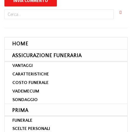
HOME
ASSICURAZIONE FUNERARIA
VANTAGGI
CARATTERISTICHE
COSTO FUNERALE
VADEMECUM
SONDAGGIO
PRIMA
FUNERALE
SCELTE PERSONALI