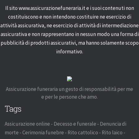
Il sito www.assicurazionefuneraria.it e i suoi contenuti non
costituiscono e non intendono costituire ne esercizio di
attività assicurativa, ne esercizio di attività di intermediazione
assicurativa e non rappresentano in nessun modo una forma di
pubblicità di prodotti assicurativi, ma hanno solamente scopo
informativo.
Assicurazione funeraria un gesto di responsabilità per me
e per le persone che amo.
Tags
Assicurazione online - Decesso e funerale - Denuncia di
morte - Cerimonia funebre - Rito cattolico - Rito laico -