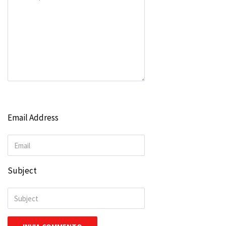
Email Address
Subject