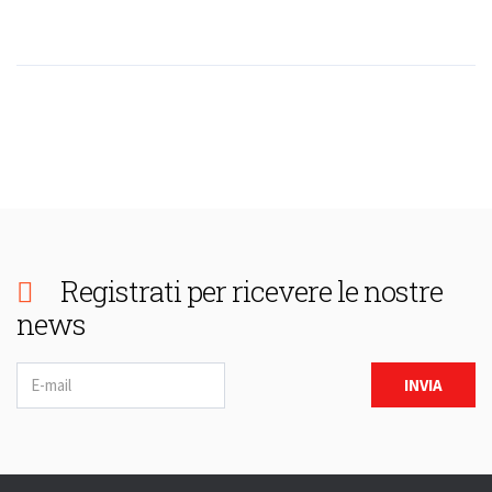
Registrati per ricevere le nostre
news
Newsletter
INVIA