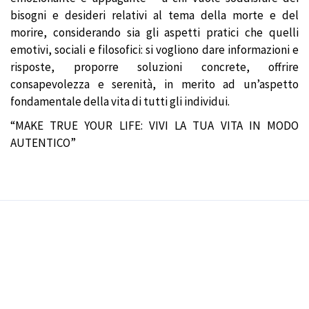
bisogni e desideri relativi al tema della morte e del
morire, considerando sia gli aspetti pratici che quelli
emotivi, sociali e filosofici: si vogliono dare informazioni e
risposte, proporre soluzioni concrete, offrire
consapevolezza e serenità, in merito ad un’aspetto
fondamentale della vita di tutti gli individui.
“MAKE TRUE YOUR LIFE: VIVI LA TUA VITA IN MODO
AUTENTICO”