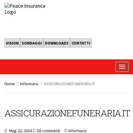
VISION
SONDAGGI
DOWNLOADS
CONTATTI
Home
Informarsi
ASSICURAZIONEFUNERARIA.IT
ASSICURAZIONEFUNERARIA.IT
Mag 22, 2016
(0) commenti
Informarsi