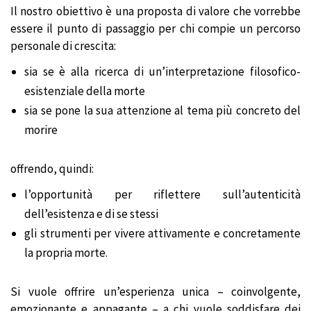
Il nostro obiettivo è una proposta di valore che vorrebbe
essere il punto di passaggio per chi compie un percorso
personale di crescita:
sia se è alla ricerca di un’interpretazione filosofico-
esistenziale della morte
sia se pone la sua attenzione al tema più concreto del
morire
offrendo, quindi:
l’opportunità per riflettere sull’autenticità
dell’esistenza e di se stessi
gli strumenti per vivere attivamente e concretamente
la propria morte.
Si vuole offrire un’esperienza unica – coinvolgente,
emozionante e appagante – a chi vuole soddisfare dei