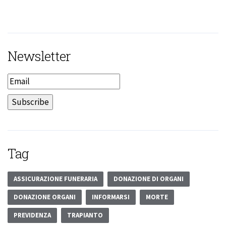
Newsletter
Tag
ASSICURAZIONE FUNERARIA
DONAZIONE DI ORGANI
DONAZIONE ORGANI
INFORMARSI
MORTE
PREVIDENZA
TRAPIANTO