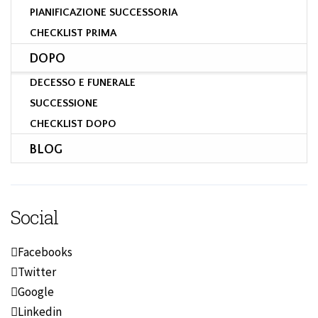
PIANIFICAZIONE SUCCESSORIA
CHECKLIST PRIMA
DOPO
DECESSO E FUNERALE
SUCCESSIONE
CHECKLIST DOPO
BLOG
Social
Facebooks
Twitter
Google
Linkedin