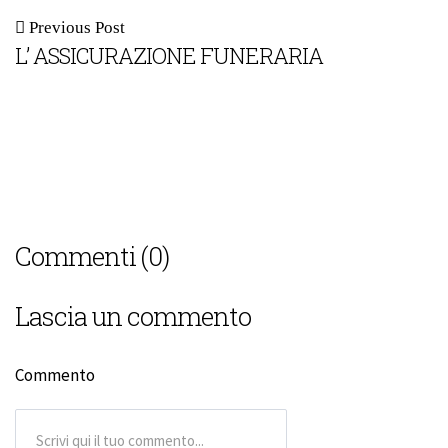
Previous Post
L’ ASSICURAZIONE FUNERARIA
Commenti (0)
Lascia un commento
Commento