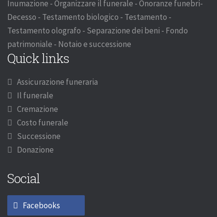
Inumazione - Organizzare il funerale - Onoranze funebri-
Decesso - Testamento biologico - Testamento -
Testamento olografo - Separazione dei beni - Fondo
patrimoniale - Notaio e successione
Quick links
Assicurazione funeraria
Il funerale
Cremazione
Costo funerale
Successione
Donazione
Social
Facebooks