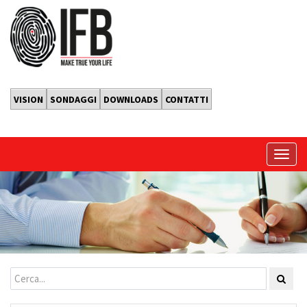
VISION
SONDAGGI
DOWNLOADS
CONTATTI