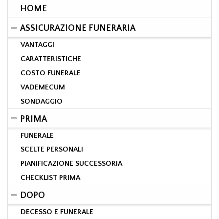
HOME
ASSICURAZIONE FUNERARIA
VANTAGGI
CARATTERISTICHE
COSTO FUNERALE
VADEMECUM
SONDAGGIO
PRIMA
FUNERALE
SCELTE PERSONALI
PIANIFICAZIONE SUCCESSORIA
CHECKLIST PRIMA
DOPO
DECESSO E FUNERALE