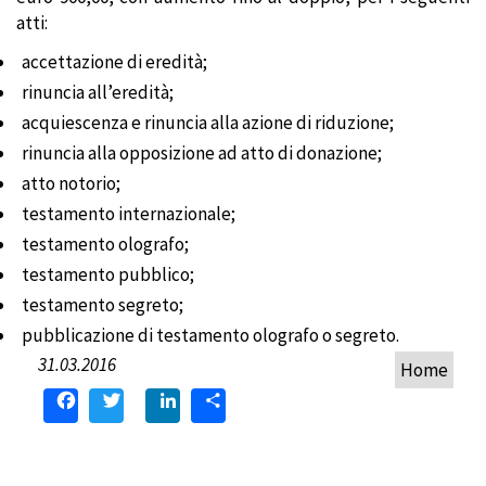
atti:
accettazione di eredità;
rinuncia all’eredità;
acquiescenza e rinuncia alla azione di riduzione;
rinuncia alla opposizione ad atto di donazione;
atto notorio;
testamento internazionale;
testamento olografo;
testamento pubblico;
testamento segreto;
pubblicazione di testamento olografo o segreto.
31.03.2016
Home
Facebook
Twitter
LinkedIn
Condividi