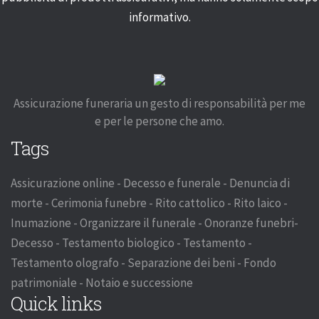
informativo.
Assicurazione funeraria un gesto di responsabilità per me
e per le persone che amo.
Tags
Assicurazione online - Decesso e funerale - Denuncia di
morte - Cerimonia funebre - Rito cattolico - Rito laico -
Inumazione - Organizzare il funerale - Onoranze funebri-
Decesso - Testamento biologico - Testamento -
Testamento olografo - Separazione dei beni - Fondo
patrimoniale - Notaio e successione
Quick links