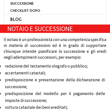
SUCCESSIONE
CHECKLIST DOPO
BLOG
NOTAIO E SUCCESSIONE
Il notaio è un professionista con una competenza specifica
in materia di successioni ed è in grado di supportare
chiunque intende pianificare la successione e gli eredi
negli adempimenti successori, per esempio:
redazione del testamento olografo o pubblico;
accertamenti catastali;
predisposizione e presentazione della dichiarazione di
successione;
predisposizione del modello per il pagamento delle
imposte di successione;
voltura catastale dei beni ereditati;