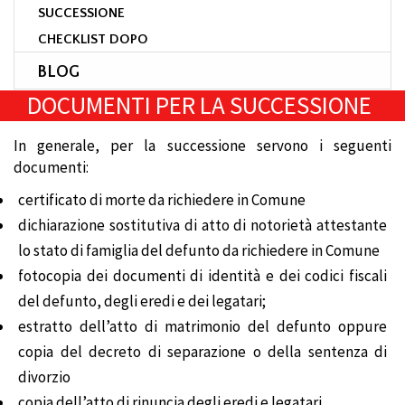
SUCCESSIONE
CHECKLIST DOPO
BLOG
DOCUMENTI PER LA SUCCESSIONE
In generale, per la successione servono i seguenti
documenti:
certificato di morte da richiedere in Comune
dichiarazione sostitutiva di atto di notorietà attestante
lo stato di famiglia del defunto da richiedere in Comune
fotocopia dei documenti di identità e dei codici fiscali
del defunto, degli eredi e dei legatari;
estratto dell’atto di matrimonio del defunto oppure
copia del decreto di separazione o della sentenza di
divorzio
copia dell’atto di rinuncia degli eredi e legatari