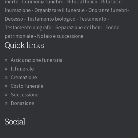
morte - Cerimonia funebre - Rito cattolico - Rito laico -
Inumazione - Organizzare il funerale - Onoranze funebri-
Decesso - Testamento biologico - Testamento -
Testamento olografo - Separazione dei beni - Fondo
patrimoniale - Notaio e successione
Quick links
Assicurazione funeraria
Il funerale
Cremazione
Costo funerale
Successione
Donazione
Social