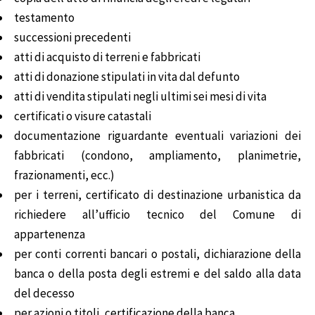
testamento
successioni precedenti
atti di acquisto di terreni e fabbricati
atti di donazione stipulati in vita dal defunto
atti di vendita stipulati negli ultimi sei mesi di vita
certificati o visure catastali
documentazione riguardante eventuali variazioni dei
fabbricati (condono, ampliamento, planimetrie,
frazionamenti, ecc.)
per i terreni, certificato di destinazione urbanistica da
richiedere all’ufficio tecnico del Comune di
appartenenza
per conti correnti bancari o postali, dichiarazione della
banca o della posta degli estremi e del saldo alla data
del decesso
per azioni o titoli, certificazione della banca