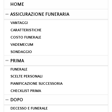
HOME
ASSICURAZIONE FUNERARIA
VANTAGGI
CARATTERISTICHE
COSTO FUNERALE
VADEMECUM
SONDAGGIO
PRIMA
FUNERALE
SCELTE PERSONALI
PIANIFICAZIONE SUCCESSORIA
CHECKLIST PRIMA
DOPO
DECESSO E FUNERALE