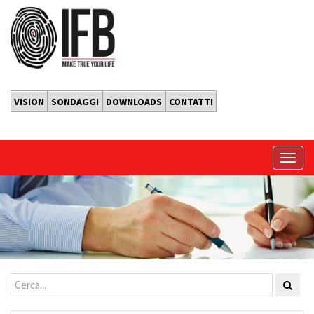
VISION
SONDAGGI
DOWNLOADS
CONTATTI